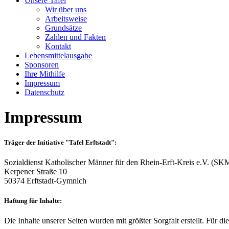
Unsere Tafel
Wir über uns
Arbeitsweise
Grundsätze
Zahlen und Fakten
Kontakt
Lebensmittelausgabe
Sponsoren
Ihre Mithilfe
Impressum
Datenschutz
Impressum
Träger der Initiative "Tafel Erftstadt":
Sozialdienst Katholischer Männer für den Rhein-Erft-Kreis e.V. (SKM
Kerpener Straße 10
50374 Erftstadt-Gymnich
Haftung für Inhalte:
Die Inhalte unserer Seiten wurden mit größter Sorgfalt erstellt. Für 