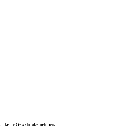
jedoch keine Gewähr übernehmen.