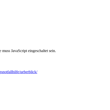
 muss JavaScript eingeschaltet sein.
snotfallhilfe/ueberblick/