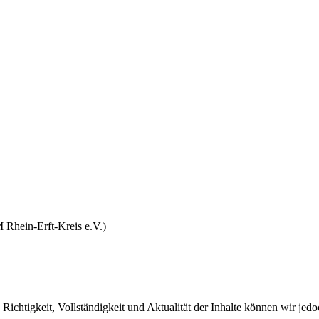
 Rhein-Erft-Kreis e.V.)
die Richtigkeit, Vollständigkeit und Aktualität der Inhalte können wir 